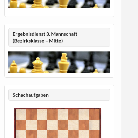
Ergebnisdienst 3. Mannschaft
(Bezirksklasse – Mitte)
Schachaufgaben