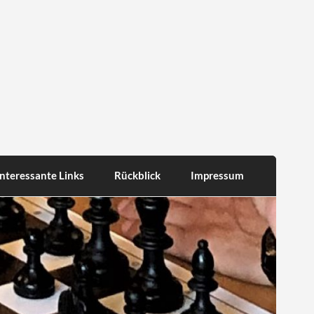
Interessante Links
Rückblick
Impressum