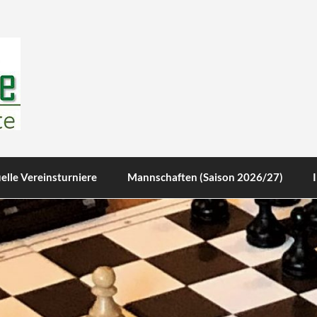
te
elle Vereinsturniere
Mannschaften (Saison 2026/27)