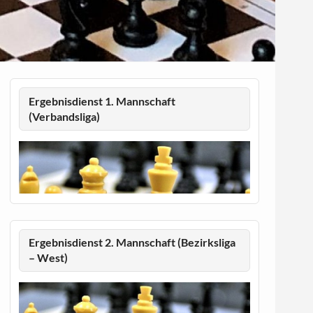
Ergebnisdienst 1. Mannschaft
(Verbandsliga)
Ergebnisdienst 2. Mannschaft (Bezirksliga
– West)