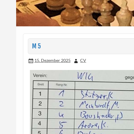
M 5
15. Dezember 2025
CV