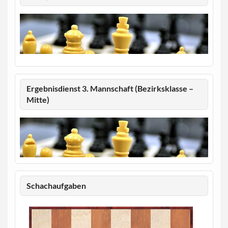
Ergebnisdienst 3. Mannschaft (Bezirksklasse –
Mitte)
Schachaufgaben