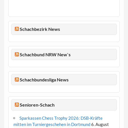
Schachbezirk News
Schachbund NRW New`s
Schachbundesliga News
Senioren-Schach
Sparkassen Chess Trophy 2026: DSB-Kräfte
mitten im Turniergeschehen in Dortmund
6. August