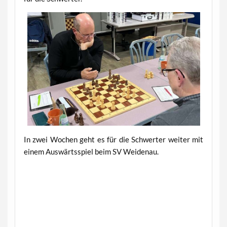
In zwei Wochen geht es für die Schwerter weiter mit
einem Auswärtsspiel beim SV Weidenau.