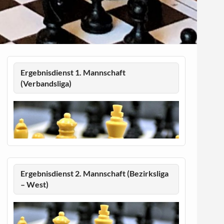
Ergebnisdienst 1. Mannschaft
(Verbandsliga)
Ergebnisdienst 2. Mannschaft (Bezirksliga
– West)