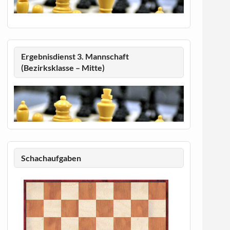
Ergebnisdienst 3. Mannschaft
(Bezirksklasse – Mitte)
Schachaufgaben