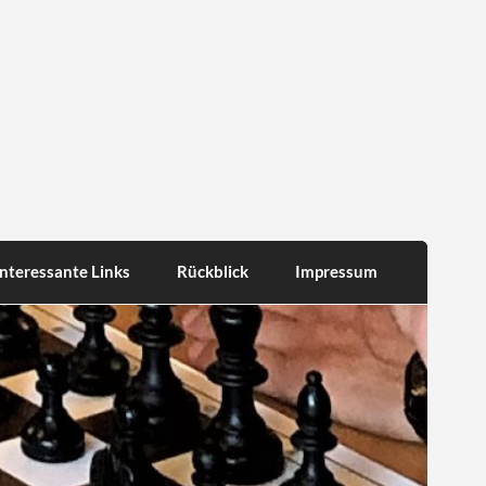
Interessante Links
Rückblick
Impressum