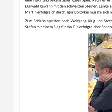
Dürwald gewann mit den schwarzen Steinen. Lange sah
Martin erfolgreich durch. Igor Borzykin musste sic
Zum Schluss spielten noch Wolfgang Klug und Stefa
Stefan mit einem Sieg für ihn. Ein erfolgreicher Sonnt