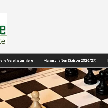
te
elle Vereinsturniere
Mannschaften (Saison 2026/27)