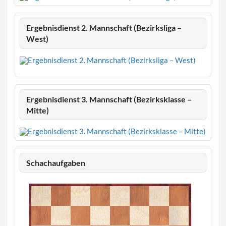
Ergebnisdienst 2. Mannschaft (Bezirksliga –
West)
Ergebnisdienst 3. Mannschaft (Bezirksklasse –
Mitte)
Schachaufgaben