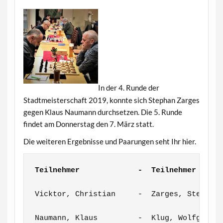
In der 4. Runde der
Stadtmeisterschaft 2019, konnte sich Stephan Zarges
gegen Klaus Naumann durchsetzen. Die 5. Runde
findet am Donnerstag den 7. März statt.
Die weiteren Ergebnisse und Paarungen seht Ihr hier.
Teilnehmer             -  Teilnehmer     
Vicktor, Christian     -  Zarges, Stephan 
Naumann, Klaus         -  Klug, Wolfgang  