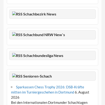
Schachbezirk News
Schachbund NRW New`s
Schachbundesliga News
Senioren-Schach
Sparkassen Chess Trophy 2026: DSB-Kräfte
mitten im Turniergeschehen in Dortmund
6. August
2026
Bei den Internationalen Dortmunder Schachtagen