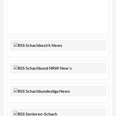
Schachbezirk News
Schachbund NRW New`s
Schachbundesliga News
Senioren-Schach