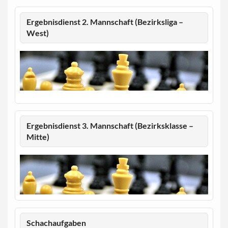
Ergebnisdienst 2. Mannschaft (Bezirksliga –
West)
Ergebnisdienst 3. Mannschaft (Bezirksklasse –
Mitte)
Schachaufgaben