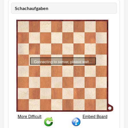
Schachaufgaben