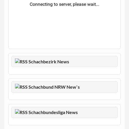
Schachbezirk News
Schachbund NRW New`s
Schachbundesliga News