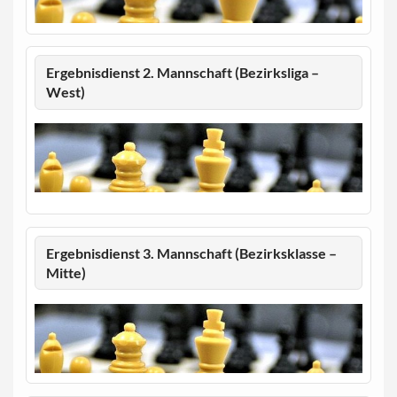
Ergebnisdienst 2. Mannschaft (Bezirksliga –
West)
Ergebnisdienst 3. Mannschaft (Bezirksklasse –
Mitte)