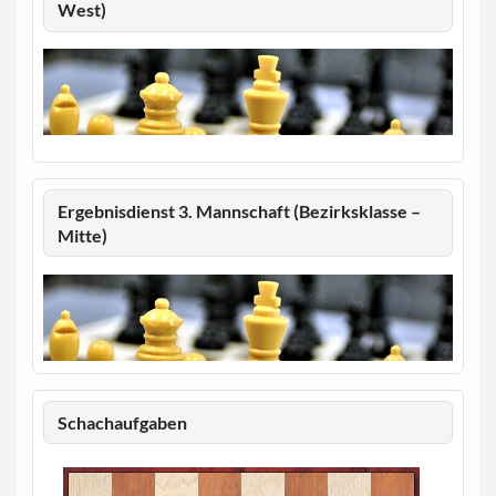
West)
Ergebnisdienst 3. Mannschaft (Bezirksklasse –
Mitte)
Schachaufgaben