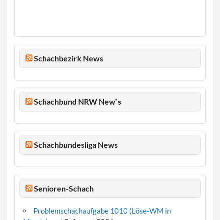
Schachbezirk News
Schachbund NRW New`s
Schachbundesliga News
Senioren-Schach
Problemschachaufgabe 1010 (Löse-WM in