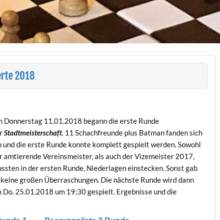
erte 2018
 Donnerstag 11.01.2018 begann die erste Runde
r
Stadtmeisterschaft
. 11 Schachfreunde plus Batman fanden sich
n und die erste Runde konnte komplett gespielt werden. Sowohl
r amtierende Vereinsmeister, als auch der Vizemeister 2017,
ssten in der ersten Runde, Niederlagen einstecken. Sonst gab
 keine großen Überraschungen. Die nächste Runde wird dann
 Do. 25.01.2018 um 19:30 gespielt. Ergebnisse und die