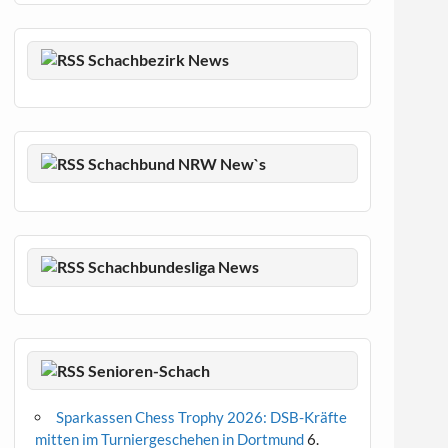
Schachbezirk News
Schachbund NRW New`s
Schachbundesliga News
Senioren-Schach
Sparkassen Chess Trophy 2026: DSB-Kräfte
mitten im Turniergeschehen in Dortmund
6.