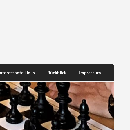
Interessante Links
Rückblick
Impressum