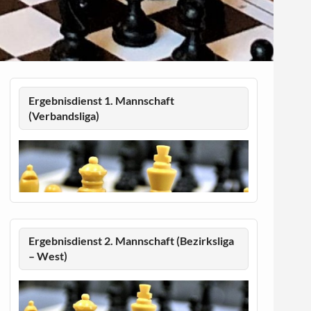
Ergebnisdienst 1. Mannschaft
(Verbandsliga)
Ergebnisdienst 2. Mannschaft (Bezirksliga
– West)