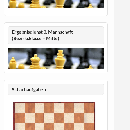
Ergebnisdienst 3. Mannschaft
(Bezirksklasse – Mitte)
Schachaufgaben