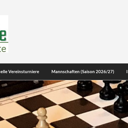
te
elle Vereinsturniere
Mannschaften (Saison 2026/27)