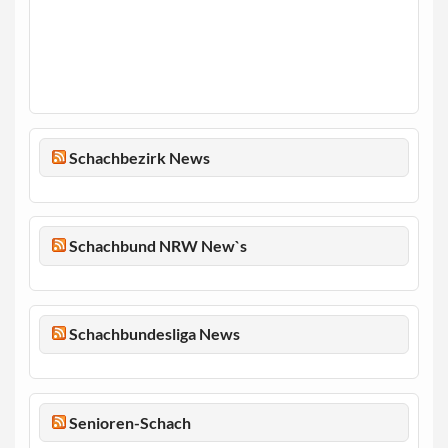
Schachbezirk News
Schachbund NRW New`s
Schachbundesliga News
Senioren-Schach