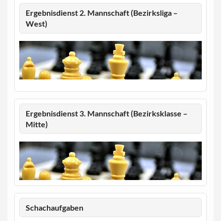
Ergebnisdienst 2. Mannschaft (Bezirksliga –
West)
Ergebnisdienst 3. Mannschaft (Bezirksklasse –
Mitte)
Schachaufgaben