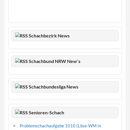
Schachbezirk News
Schachbund NRW New`s
Schachbundesliga News
Senioren-Schach
Problemschachaufgabe 1010 (Löse-WM in