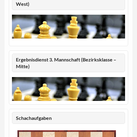
West)
Ergebnisdienst 3. Mannschaft (Bezirksklasse –
Mitte)
Schachaufgaben