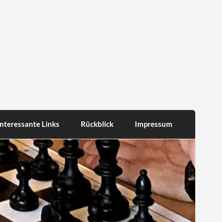
Interessante Links
Rückblick
Impressum