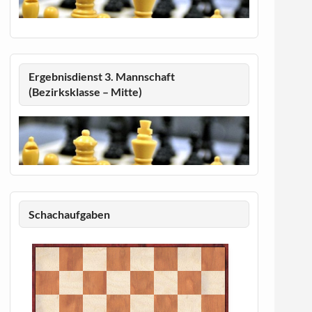
Ergebnisdienst 3. Mannschaft
(Bezirksklasse – Mitte)
Schachaufgaben