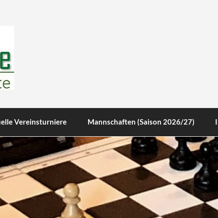
te
elle Vereinsturniere
Mannschaften (Saison 2026/27)