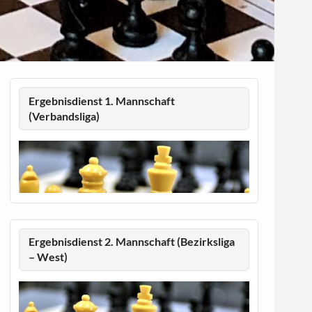
Ergebnisdienst 1. Mannschaft
(Verbandsliga)
Ergebnisdienst 2. Mannschaft (Bezirksliga
– West)