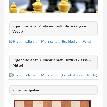
Ergebnisdienst 2. Mannschaft (Bezirksliga –
West)
Ergebnisdienst 3. Mannschaft (Bezirksklasse –
Mitte)
Schachaufgaben