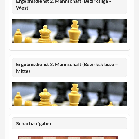
Ergebnisdienst 2. Mannschaft (Bezirksliga –
West)
Ergebnisdienst 3. Mannschaft (Bezirksklasse –
Mitte)
Schachaufgaben