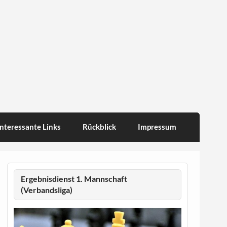
Interessante Links
Rückblick
Impressum
Ergebnisdienst 1. Mannschaft
(Verbandsliga)