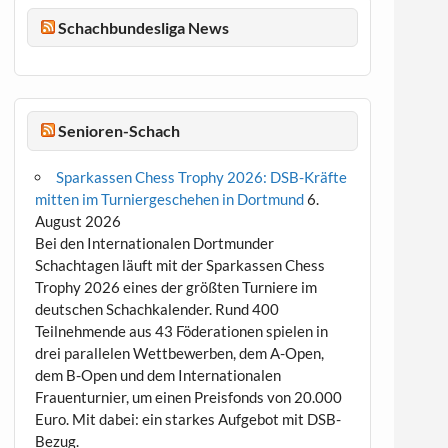
Schachbundesliga News
Senioren-Schach
Sparkassen Chess Trophy 2026: DSB-Kräfte
mitten im Turniergeschehen in Dortmund
6.
August 2026
Bei den Internationalen Dortmunder
Schachtagen läuft mit der Sparkassen Chess
Trophy 2026 eines der größten Turniere im
deutschen Schachkalender. Rund 400
Teilnehmende aus 43 Föderationen spielen in
drei parallelen Wettbewerben, dem A-Open,
dem B-Open und dem Internationalen
Frauenturnier, um einen Preisfonds von 20.000
Euro. Mit dabei: ein starkes Aufgebot mit DSB-
Bezug.