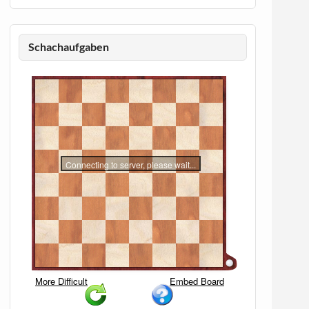
Schachaufgaben