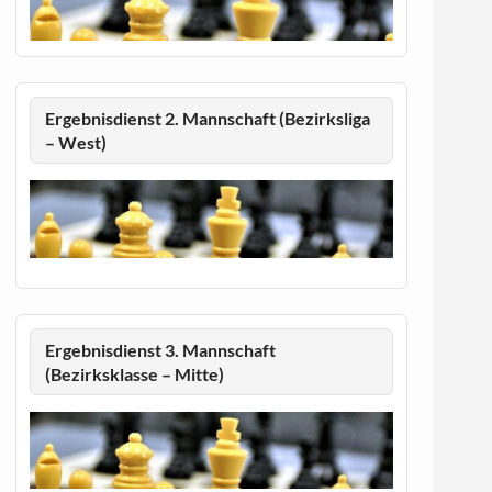
Ergebnisdienst 2. Mannschaft (Bezirksliga
– West)
Ergebnisdienst 3. Mannschaft
(Bezirksklasse – Mitte)