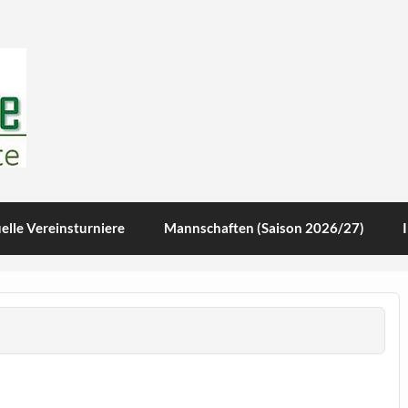
te
elle Vereinsturniere
Mannschaften (Saison 2026/27)