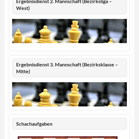
Ergebnisdienst 2. Mannschaft (Bezirksliga –
West)
Ergebnisdienst 3. Mannschaft (Bezirksklasse –
Mitte)
Schachaufgaben