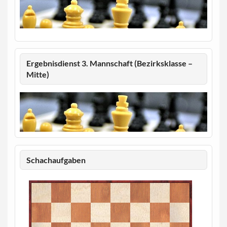
Ergebnisdienst 3. Mannschaft (Bezirksklasse –
Mitte)
Schachaufgaben