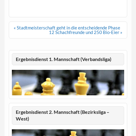
Beitragsnavigation
« Stadtmeisterschaft geht in die entscheidende Phase
12 Schachfreunde und 250 Bio-Eier »
Ergebnisdienst 1. Mannschaft (Verbandsliga)
Ergebnisdienst 2. Mannschaft (Bezirksliga –
West)