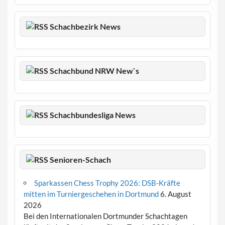
Schachbezirk News
Schachbund NRW New`s
Schachbundesliga News
Senioren-Schach
Sparkassen Chess Trophy 2026: DSB-Kräfte
mitten im Turniergeschehen in Dortmund
6. August
2026
Bei den Internationalen Dortmunder Schachtagen