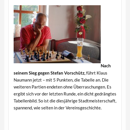
Nach
seinem Sieg gegen Stefan Vorschütz,
führt Klaus
Naumann jetzt – mit 5 Punkten, die Tabelle an. Die
weiteren Partien endeten ohne Überraschungen. Es
ergibt sich vor der letzten Runde, ein dicht gedrängtes
Tabellenbild. So ist die diesjährige Stadtmeisterschaft,
spannend, wie selten in der Vereinsgeschichte.