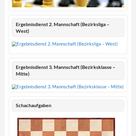
Ergebnisdienst 2. Mannschaft (Bezirksliga –
West)
Ergebnisdienst 3. Mannschaft (Bezirksklasse –
Mitte)
Schachaufgaben