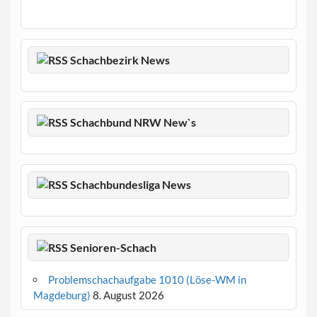
Schachbezirk News
Schachbund NRW New`s
Schachbundesliga News
Senioren-Schach
Problemschachaufgabe 1010 (Löse-WM in
Magdeburg)
8. August 2026