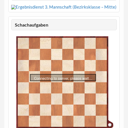
Schachaufgaben