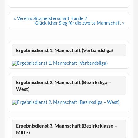
Beitragsnavigation
« Vereinsblitzmeisterschaft Runde 2
Glücklicher Sieg für die zweite Mannschaft »
Ergebnisdienst 1. Mannschaft (Verbandsliga)
Ergebnisdienst 2. Mannschaft (Bezirksliga –
West)
Ergebnisdienst 3. Mannschaft (Bezirksklasse –
Mitte)