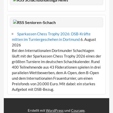
Senioren-Schach
Sparkassen Chess Trophy 2026: DSB-Kräfte
mitten im Turniergeschehen in Dortmund
6. August
2026
Bei den Internationalen Dortmunder Schachtagen
läuft mit der Sparkassen Chess Trophy 2026 eines der
größten Turniere im deutschen Schachkalender. Rund
400 Teilnehmende aus 43 Föderationen spielen in drei
parallelen Wettbewerben, dem A-Open, dem B-Open
und dem Internationalen Frauenturnier, um einen
Preisfonds von 20.000 Euro. Mit dabei: ein starkes
Aufgebot mit DSB-Bezug.
Erstellt mit
WordPress
und
Courage
.