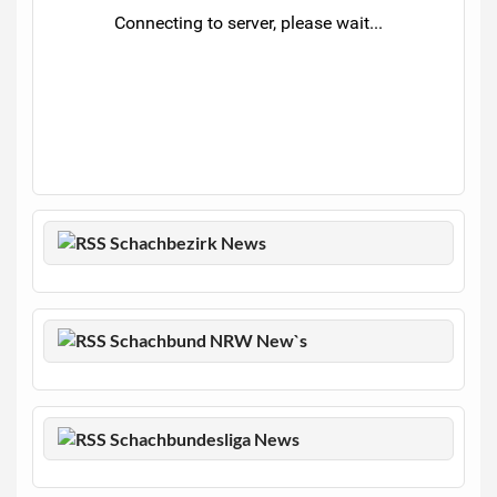
Schachbezirk News
Schachbund NRW New`s
Schachbundesliga News