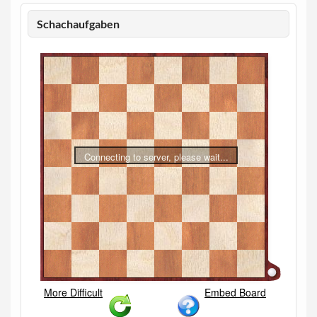
Schachaufgaben