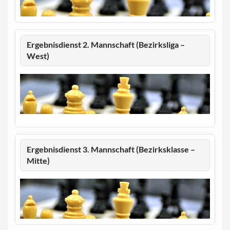
Ergebnisdienst 2. Mannschaft (Bezirksliga –
West)
Ergebnisdienst 3. Mannschaft (Bezirksklasse –
Mitte)