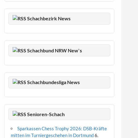
Schachbezirk News
Schachbund NRW New`s
Schachbundesliga News
Senioren-Schach
Sparkassen Chess Trophy 2026: DSB-Kräfte
mitten im Turniergeschehen in Dortmund
6.