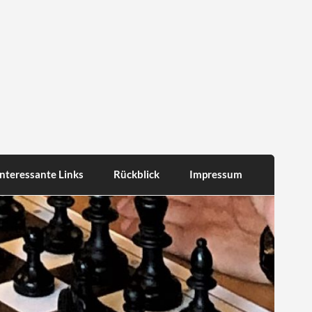
Interessante Links
Rückblick
Impressum