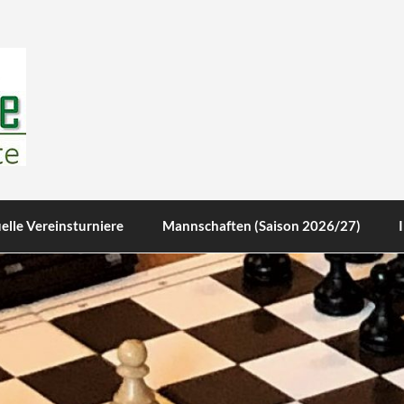
te
elle Vereinsturniere
Mannschaften (Saison 2026/27)