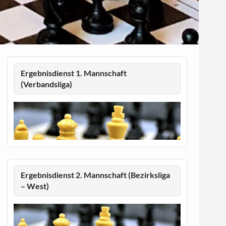
Ergebnisdienst 1. Mannschaft
(Verbandsliga)
Ergebnisdienst 2. Mannschaft (Bezirksliga
– West)