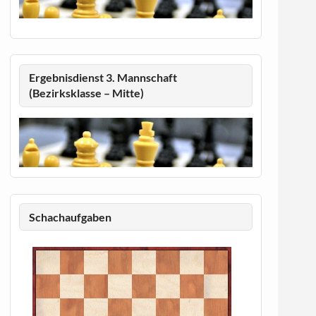
Ergebnisdienst 3. Mannschaft
(Bezirksklasse – Mitte)
Schachaufgaben