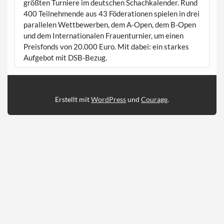
größten Turniere im deutschen Schachkalender. Rund
400 Teilnehmende aus 43 Föderationen spielen in drei
parallelen Wettbewerben, dem A-Open, dem B-Open
und dem Internationalen Frauenturnier, um einen
Preisfonds von 20.000 Euro. Mit dabei: ein starkes
Aufgebot mit DSB-Bezug.
Erstellt mit
WordPress
und
Courage
.