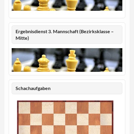
Ergebnisdienst 3. Mannschaft (Bezirksklasse –
Mitte)
Schachaufgaben