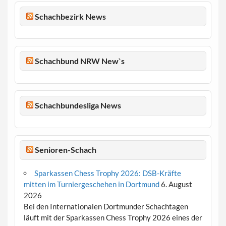
Schachbezirk News
Schachbund NRW New`s
Schachbundesliga News
Senioren-Schach
Sparkassen Chess Trophy 2026: DSB-Kräfte
mitten im Turniergeschehen in Dortmund
6. August
2026
Bei den Internationalen Dortmunder Schachtagen
läuft mit der Sparkassen Chess Trophy 2026 eines der