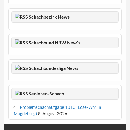
Schachbezirk News
Schachbund NRW New`s
Schachbundesliga News
Senioren-Schach
Problemschachaufgabe 1010 (Löse-WM in
Magdeburg)
8. August 2026