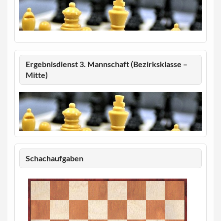
Ergebnisdienst 3. Mannschaft (Bezirksklasse –
Mitte)
Schachaufgaben