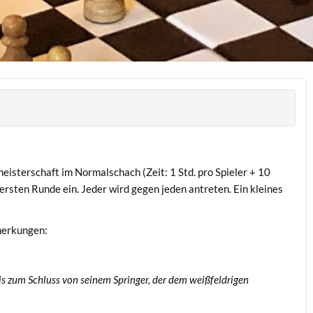
sterschaft im Normalschach (Zeit: 1 Std. pro Spieler + 10
 ersten Runde ein. Jeder wird gegen jeden antreten. Ein kleines
merkungen:
is zum Schluss von seinem Springer,
der dem weißfeldrigen