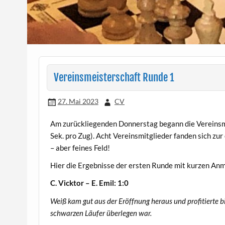
Vereinsmeisterschaft Runde 1
27. Mai 2023
CV
Am zurückliegenden Donnerstag begann die Vereinsmei
Sek. pro Zug). Acht Vereinsmitglieder fanden sich zur
– aber feines Feld!
Hier die Ergebnisse der ersten Runde mit kurzen An
C. Vicktor – E. Emil: 1:0
Weiß kam gut aus der Eröffnung heraus und profitierte b
schwarzen Läufer überlegen war.