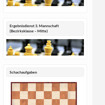
Ergebnisdienst 3. Mannschaft
(Bezirksklasse – Mitte)
Schachaufgaben