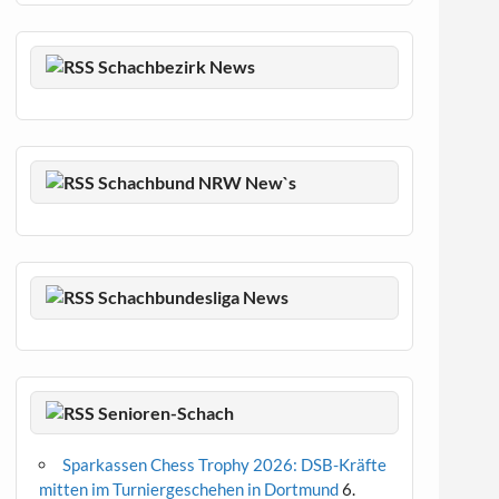
Schachbezirk News
Schachbund NRW New`s
Schachbundesliga News
Senioren-Schach
Sparkassen Chess Trophy 2026: DSB-Kräfte
mitten im Turniergeschehen in Dortmund
6.