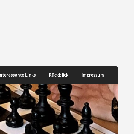
Interessante Links
Rückblick
Impressum