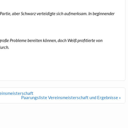
 Partie, aber Schwarz verteidigte sich aufmerksam. In beginnender
 große Probleme bereiten können, doch Weiß profitierte von
urch.
reinsmeisterschaft
Paarungsliste Vereinsmeisterschaft und Ergebnisse »