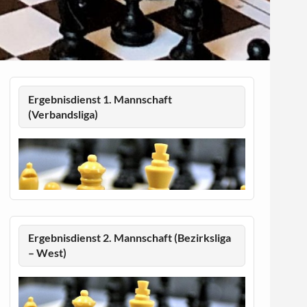
Ergebnisdienst 1. Mannschaft
(Verbandsliga)
Ergebnisdienst 2. Mannschaft (Bezirksliga
– West)