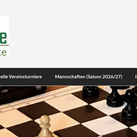
te
elle Vereinsturniere
Mannschaften (Saison 2026/27)