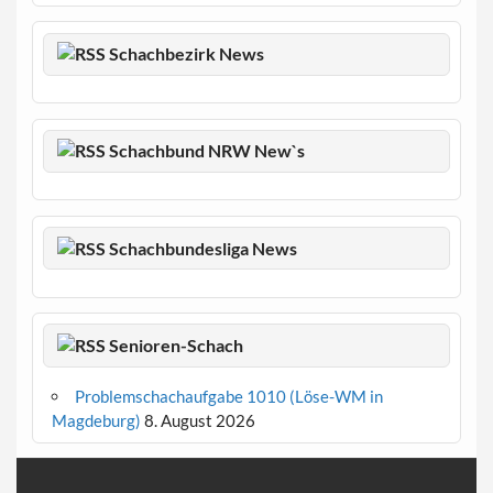
Schachbezirk News
Schachbund NRW New`s
Schachbundesliga News
Senioren-Schach
Problemschachaufgabe 1010 (Löse-WM in
Magdeburg)
8. August 2026