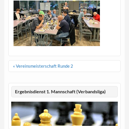
Beitragsnavigation
« Vereinsmeisterschaft Runde 2
Ergebnisdienst 1. Mannschaft (Verbandsliga)