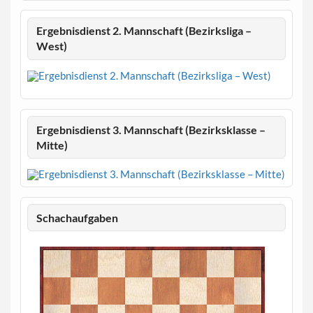
Ergebnisdienst 2. Mannschaft (Bezirksliga –
West)
Ergebnisdienst 3. Mannschaft (Bezirksklasse –
Mitte)
Schachaufgaben