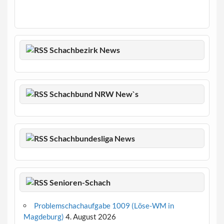
Schachbezirk News
Schachbund NRW New`s
Schachbundesliga News
Senioren-Schach
Problemschachaufgabe 1009 (Löse-WM in
Magdeburg)
4. August 2026