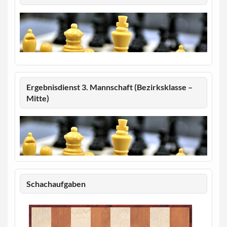
Ergebnisdienst 3. Mannschaft (Bezirksklasse –
Mitte)
Schachaufgaben