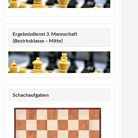
Ergebnisdienst 3. Mannschaft
(Bezirksklasse – Mitte)
Schachaufgaben