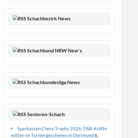
Schachbezirk News
Schachbund NRW New`s
Schachbundesliga News
Senioren-Schach
Sparkassen Chess Trophy 2026: DSB-Kräfte
mitten im Turniergeschehen in Dortmund
6.