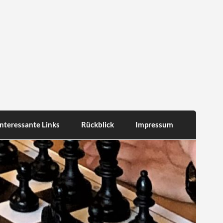
Interessante Links
Rückblick
Impressum