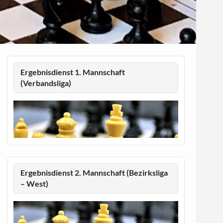
Ergebnisdienst 1. Mannschaft
(Verbandsliga)
Ergebnisdienst 2. Mannschaft (Bezirksliga
– West)