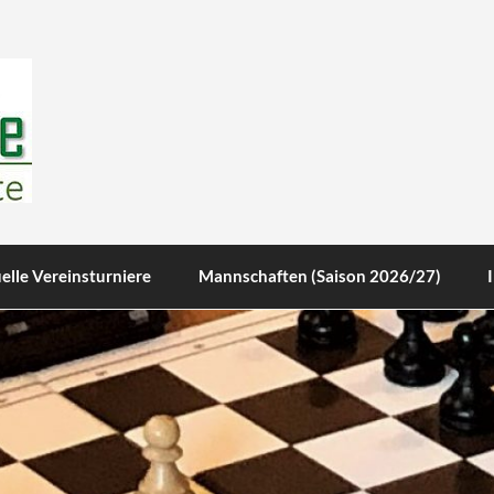
te
elle Vereinsturniere
Mannschaften (Saison 2026/27)