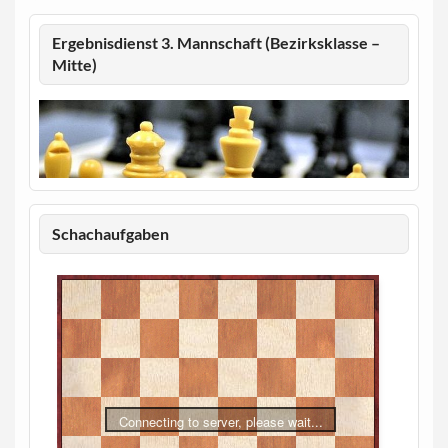
Ergebnisdienst 3. Mannschaft (Bezirksklasse –
Mitte)
Schachaufgaben