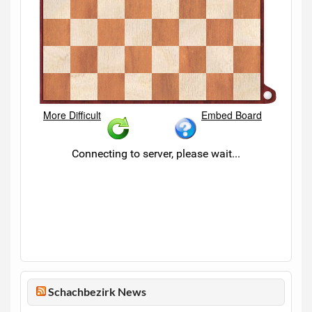
Schachbezirk News