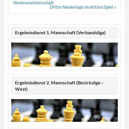
Vereinsmeisterschaft
Dritte Niederlage im dritten Spiel »
Ergebnisdienst 1. Mannschaft (Verbandsliga)
Ergebnisdienst 2. Mannschaft (Bezirksliga –
West)