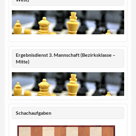
Ergebnisdienst 3. Mannschaft (Bezirksklasse –
Mitte)
Schachaufgaben