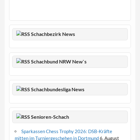
Schachbezirk News
Schachbund NRW New`s
Schachbundesliga News
Senioren-Schach
Sparkassen Chess Trophy 2026: DSB-Kräfte
mitten im Turniergeschehen in Dortmund
6. August