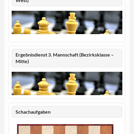
West)
Ergebnisdienst 3. Mannschaft (Bezirksklasse –
Mitte)
Schachaufgaben