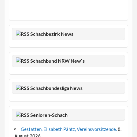
Schachbezirk News
Schachbund NRW New`s
Schachbundesliga News
Senioren-Schach
Gestatten, Elisabeth Pähtz, Vereinsvorsitzende.
8.
August 2026