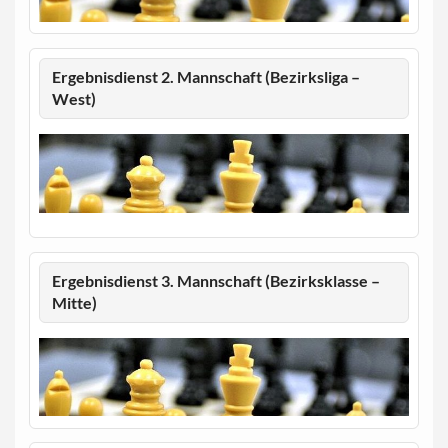
Ergebnisdienst 2. Mannschaft (Bezirksliga –
West)
Ergebnisdienst 3. Mannschaft (Bezirksklasse –
Mitte)