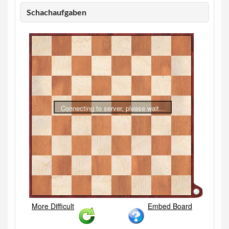
Schachaufgaben