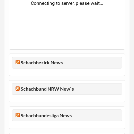
Schachbezirk News
Schachbund NRW New`s
Schachbundesliga News