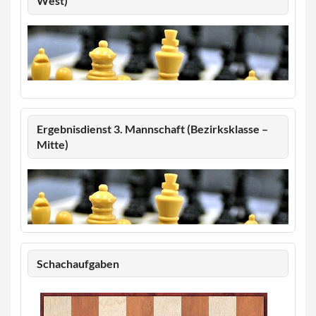
West)
Ergebnisdienst 3. Mannschaft (Bezirksklasse –
Mitte)
Schachaufgaben