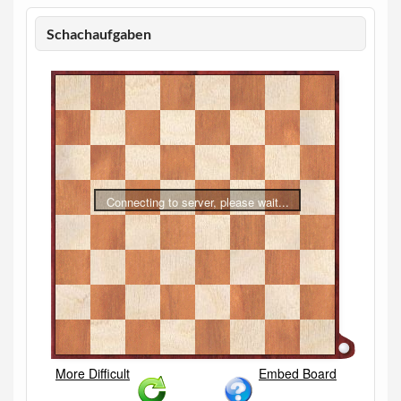
Schachaufgaben