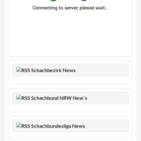
Schachbezirk News
Schachbund NRW New`s
Schachbundesliga News