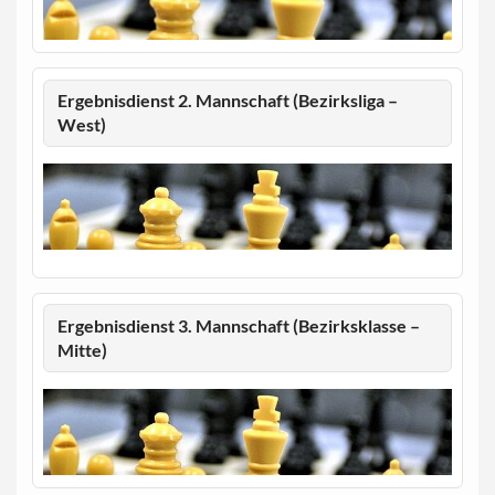
Ergebnisdienst 2. Mannschaft (Bezirksliga –
West)
Ergebnisdienst 3. Mannschaft (Bezirksklasse –
Mitte)