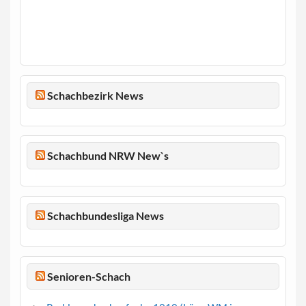
Schachbezirk News
Schachbund NRW New`s
Schachbundesliga News
Senioren-Schach