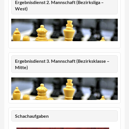
Ergebnisdienst 2. Mannschaft (Bezirksliga –
West)
Ergebnisdienst 3. Mannschaft (Bezirksklasse –
Mitte)
Schachaufgaben