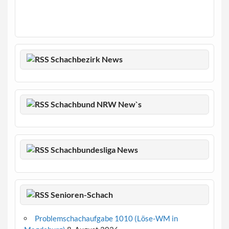
Schachbezirk News
Schachbund NRW New`s
Schachbundesliga News
Senioren-Schach
Problemschachaufgabe 1010 (Löse-WM in