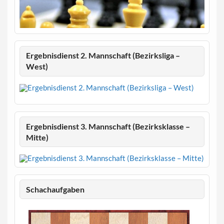
Ergebnisdienst 2. Mannschaft (Bezirksliga –
West)
Ergebnisdienst 3. Mannschaft (Bezirksklasse –
Mitte)
Schachaufgaben