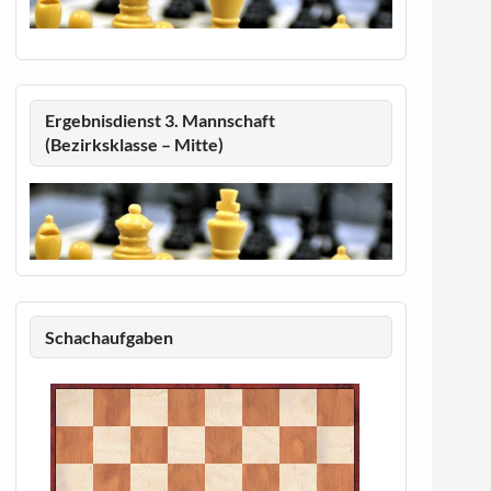
Ergebnisdienst 3. Mannschaft
(Bezirksklasse – Mitte)
Schachaufgaben