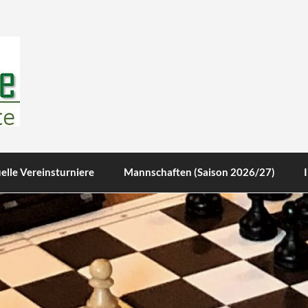
te
elle Vereinsturniere
Mannschaften (Saison 2026/27)