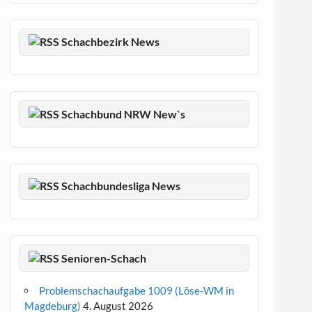
Schachbezirk News
Schachbund NRW New`s
Schachbundesliga News
Senioren-Schach
Problemschachaufgabe 1009 (Löse-WM in
Magdeburg)
4. August 2026