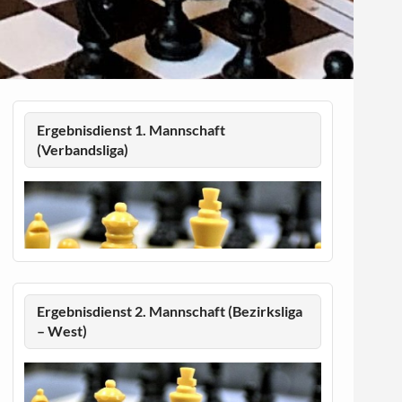
Ergebnisdienst 1. Mannschaft
(Verbandsliga)
Ergebnisdienst 2. Mannschaft (Bezirksliga
– West)