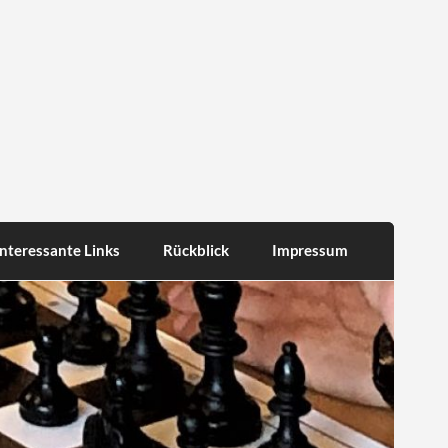
Interessante Links
Rückblick
Impressum