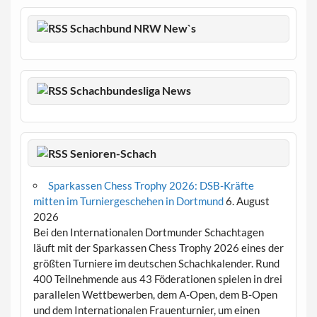
Schachbund NRW New`s
Schachbundesliga News
Senioren-Schach
Sparkassen Chess Trophy 2026: DSB-Kräfte
mitten im Turniergeschehen in Dortmund
6. August
2026
Bei den Internationalen Dortmunder Schachtagen
läuft mit der Sparkassen Chess Trophy 2026 eines der
größten Turniere im deutschen Schachkalender. Rund
400 Teilnehmende aus 43 Föderationen spielen in drei
parallelen Wettbewerben, dem A-Open, dem B-Open
und dem Internationalen Frauenturnier, um einen