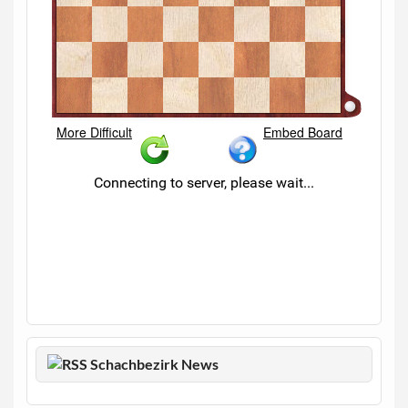
Schachbezirk News