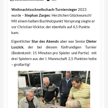
Weihnachtsschnellschach-Turniersieger
2023
wurde –
Stephan Zarges
: Herzlichen Glückwunsch!
Mit einem halben Buchholzpunkt Vorsprung siegte er
vor Christian Vicktor, der ebenfalls auf 4,5 Punkte
kam.
Eigentlicher
Star des Abends
aber war Senior
Dieter
Luszick
, der bei diesem fünfrundigen Turnier
(Bedenkzeit: 15 Minuten pro Spieler und Partie) mit
drei Spielern aus der I. Mannschaft 2,5 Punkten holte
– großartig!