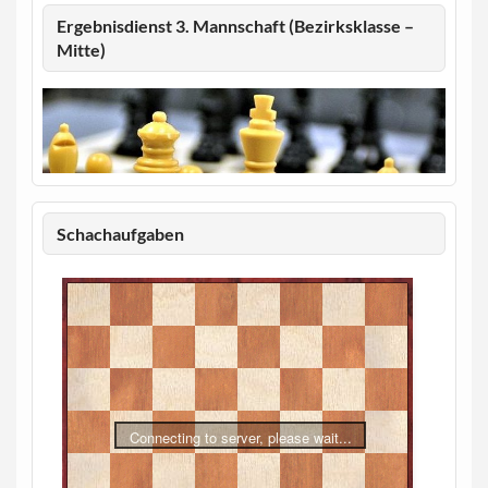
Ergebnisdienst 3. Mannschaft (Bezirksklasse –
Mitte)
Schachaufgaben