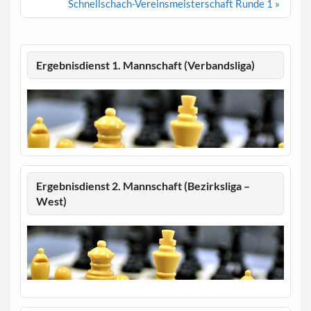
Schnellschach-Vereinsmeisterschaft Runde 1 »
Ergebnisdienst 1. Mannschaft (Verbandsliga)
Ergebnisdienst 2. Mannschaft (Bezirksliga –
West)