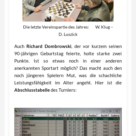
Die letzte Vereinspartie des Jahres: W. Klug –
D. Luszick
Auch
Richard Dombrowski
, der vor kurzem seinen
90-jährigen Geburtstag feierte, holte starke zwei
Punkte. Ist so etwas noch in einer anderen
anerkannten Sportart möglich? Das macht auch den
noch jüngeren Spielern Mut, was die schachliche
Leistungsfähigkeit im Alter angeht. Hier ist die
Abschlusstabelle
des Turniers: