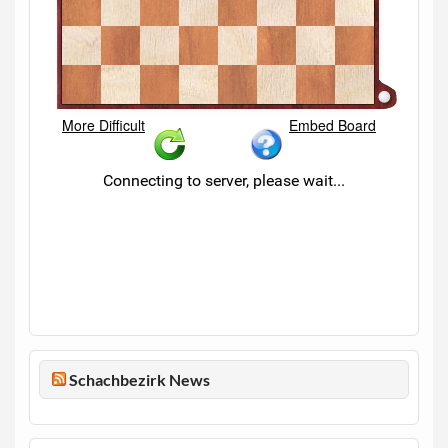
Schachbezirk News