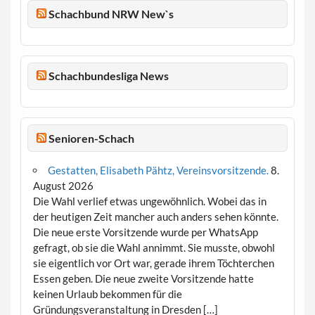
Schachbund NRW New`s
Schachbundesliga News
Senioren-Schach
Gestatten, Elisabeth Pähtz, Vereinsvorsitzende.
8.
August 2026
Die Wahl verlief etwas ungewöhnlich. Wobei das in
der heutigen Zeit mancher auch anders sehen könnte.
Die neue erste Vorsitzende wurde per WhatsApp
gefragt, ob sie die Wahl annimmt. Sie musste, obwohl
sie eigentlich vor Ort war, gerade ihrem Töchterchen
Essen geben. Die neue zweite Vorsitzende hatte
keinen Urlaub bekommen für die
Gründungsveranstaltung in Dresden […]