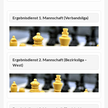
Ergebnisdienst 1. Mannschaft (Verbandsliga)
Ergebnisdienst 2. Mannschaft (Bezirksliga –
West)