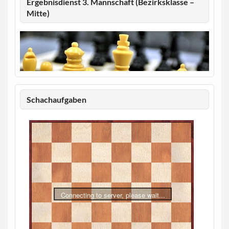
Ergebnisdienst 3. Mannschaft (Bezirksklasse –
Mitte)
Schachaufgaben