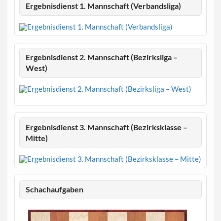
Ergebnisdienst 1. Mannschaft (Verbandsliga)
Ergebnisdienst 2. Mannschaft (Bezirksliga –
West)
Ergebnisdienst 3. Mannschaft (Bezirksklasse –
Mitte)
Schachaufgaben