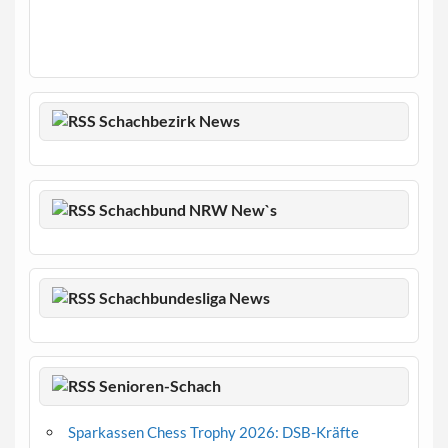
Schachbezirk News
Schachbund NRW New`s
Schachbundesliga News
Senioren-Schach
Sparkassen Chess Trophy 2026: DSB-Kräfte