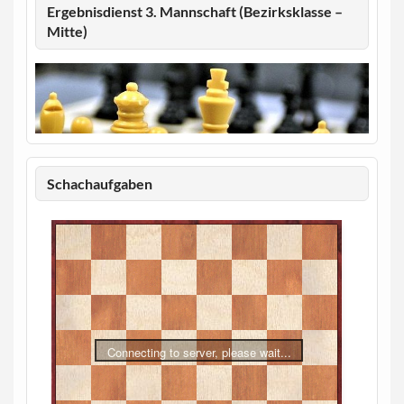
Ergebnisdienst 3. Mannschaft (Bezirksklasse –
Mitte)
Schachaufgaben