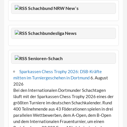
Schachbund NRW New`s
Schachbundesliga News
Senioren-Schach
Sparkassen Chess Trophy 2026: DSB-Kräfte
mitten im Turniergeschehen in Dortmund
6. August
2026
Bei den Internationalen Dortmunder Schachtagen
läuft mit der Sparkassen Chess Trophy 2026 eines der
größten Turniere im deutschen Schachkalender. Rund
400 Teilnehmende aus 43 Föderationen spielen in drei
parallelen Wettbewerben, dem A-Open, dem B-Open
und dem Internationalen Frauenturnier, um einen