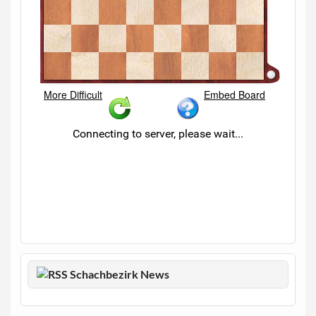
Schachbezirk News