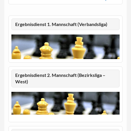
Ergebnisdienst 1. Mannschaft (Verbandsliga)
Ergebnisdienst 2. Mannschaft (Bezirksliga –
West)