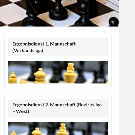
Ergebnisdienst 1. Mannschaft
(Verbandsliga)
Ergebnisdienst 2. Mannschaft (Bezirksliga
– West)