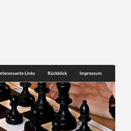
Interessante Links
Rückblick
Impressum