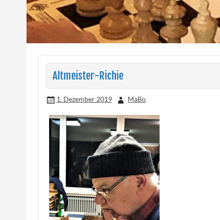
Altmeister-Richie
1. Dezember 2019
MaBo