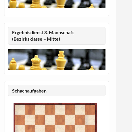
Ergebnisdienst 3. Mannschaft
(Bezirksklasse – Mitte)
Schachaufgaben