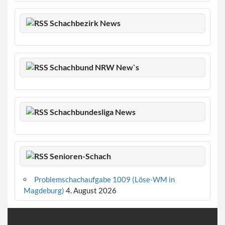
Schachbezirk News
Schachbund NRW New`s
Schachbundesliga News
Senioren-Schach
Problemschachaufgabe 1009 (Löse-WM in
Magdeburg)
4. August 2026