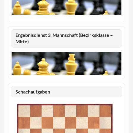
Ergebnisdienst 3. Mannschaft (Bezirksklasse –
Mitte)
Schachaufgaben