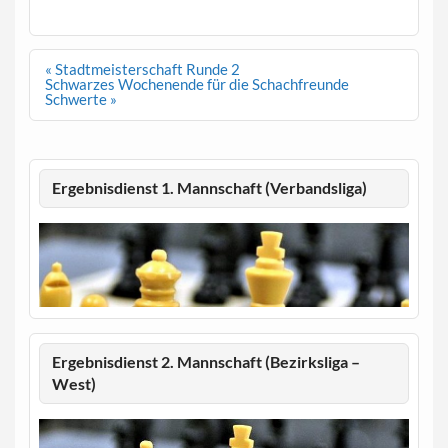
Beitragsnavigation
« Stadtmeisterschaft Runde 2
Schwarzes Wochenende für die Schachfreunde
Schwerte »
Ergebnisdienst 1. Mannschaft (Verbandsliga)
Ergebnisdienst 2. Mannschaft (Bezirksliga –
West)