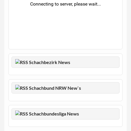
Schachbezirk News
Schachbund NRW New`s
Schachbundesliga News