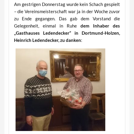
Am gestrigen Donnerstag wurde kein Schach gespielt
– die Vereinsmeisterschaft war ja in der Woche zuvor
zu Ende gegangen. Das gab dem Vorstand die
Gelegenheit, einmal in Ruhe
dem Inhaber des
„Gasthauses Ledendecker“ in Dortmund-Holzen,
Heinrich Ledendecker, zu danken
: