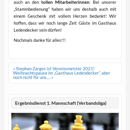
auch an den
tollen Mitarbeiterinnen
: Bei unserer
„Stammbedienung“ haben wir uns deshalb auch mit
einem Geschenk mit vollem Herzen bedankt! Wir
hoffen, dass wir noch lange Zeit Gäste im Gasthaus
Ledendecker sein dürfen!
Nochmals danke für alles!!!
Beitragsnavigation
« Stephan Zarges ist Vereinsmeister 2021!
Weihnachtspause im „Gasthaus Ledendecker“, aber
noch nicht für uns…. »
Ergebnisdienst 1. Mannschaft (Verbandsliga)