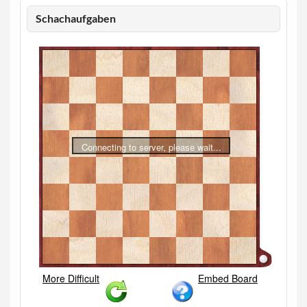
Schachaufgaben