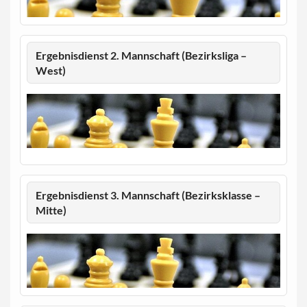
Ergebnisdienst 2. Mannschaft (Bezirksliga –
West)
Ergebnisdienst 3. Mannschaft (Bezirksklasse –
Mitte)