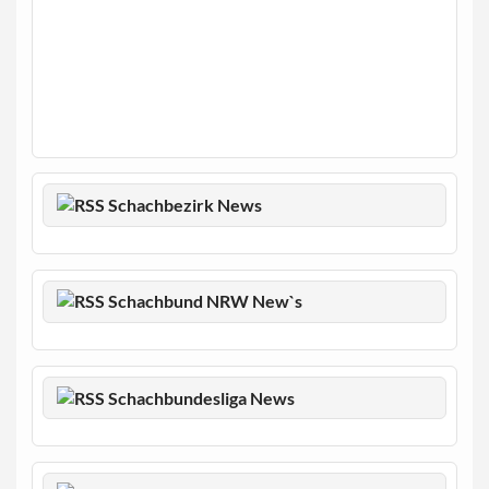
Schachbezirk News
Schachbund NRW New`s
Schachbundesliga News