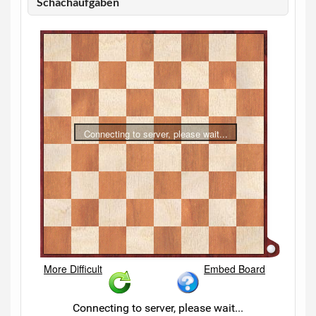
Schachaufgaben