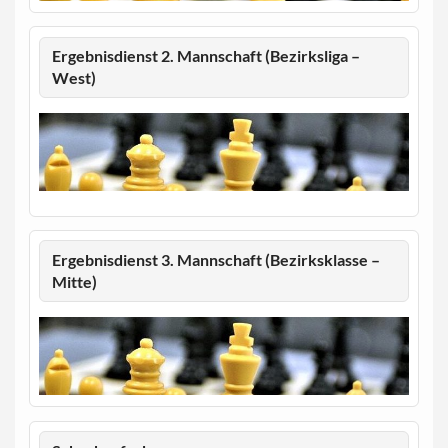
Ergebnisdienst 2. Mannschaft (Bezirksliga –
West)
Ergebnisdienst 3. Mannschaft (Bezirksklasse –
Mitte)