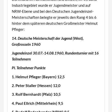
Industriegebiet wurde er Jugendmeister und auf
NRW-Ebene und bei den Deutschen Jugendeinzel-
Meisterschaften belegte er jeweils den Rang 4 bis 6
hinter dem späteren deutschen Großmeister Helmut
Pfleger:
14. Deutsche Meisterschaft der Jugend (West),
Großrosseln 1960
Jugendeinzel 30.07.-14.08.1960, Rundenturnier mit 16
Teilnehmern
Pl. Teilnehmer Punkte
1. Helmut Pfleger (Bayern) 12,5
2. Peter Staller (Hessen) 12,0
3. Rolf Bernhardt (Pfalz) 10,5
4. Paul Ellrich (Mittelrhein) 9,5