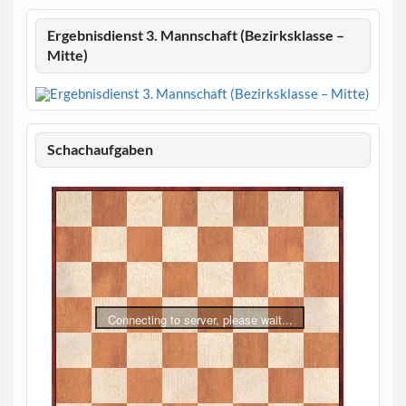
Ergebnisdienst 3. Mannschaft (Bezirksklasse –
Mitte)
Schachaufgaben