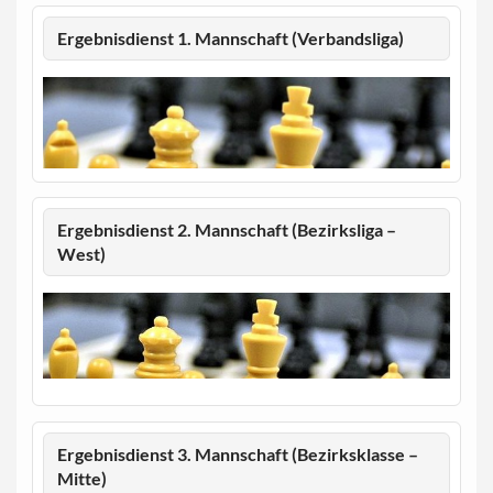
Ergebnisdienst 1. Mannschaft (Verbandsliga)
Ergebnisdienst 2. Mannschaft (Bezirksliga –
West)
Ergebnisdienst 3. Mannschaft (Bezirksklasse –
Mitte)