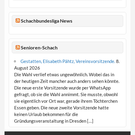
Schachbundesliga News
Senioren-Schach
Gestatten, Elisabeth Pähtz, Vereinsvorsitzende.
8.
August 2026
Die Wahl verlief etwas ungewöhnlich. Wobei das in
der heutigen Zeit mancher auch anders sehen könnte.
Die neue erste Vorsitzende wurde per WhatsApp
gefragt, ob sie die Wahl annimmt. Sie musste, obwohl
sie eigentlich vor Ort war, gerade ihrem Töchterchen
Essen geben. Die neue zweite Vorsitzende hatte
keinen Urlaub bekommen für die
Gründungsveranstaltung in Dresden […]