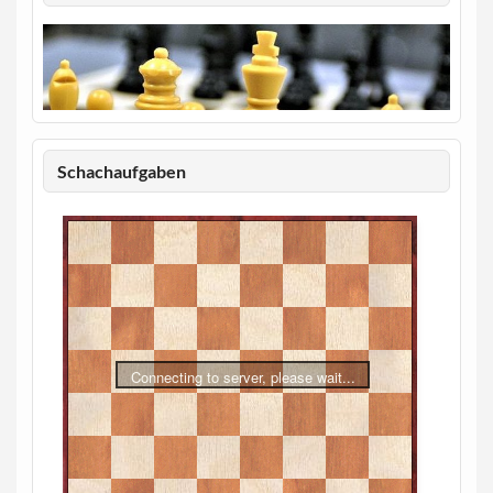
Schachaufgaben