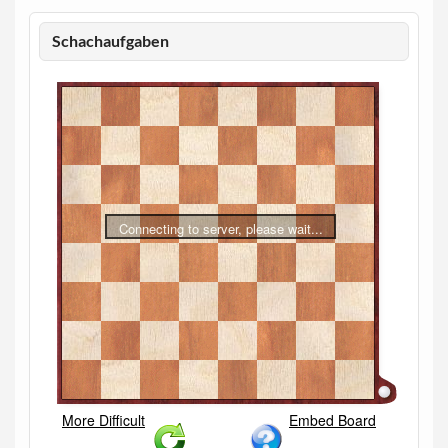
Schachaufgaben