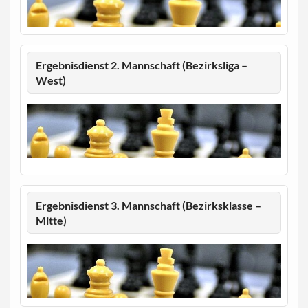
Ergebnisdienst 2. Mannschaft (Bezirksliga –
West)
Ergebnisdienst 3. Mannschaft (Bezirksklasse –
Mitte)