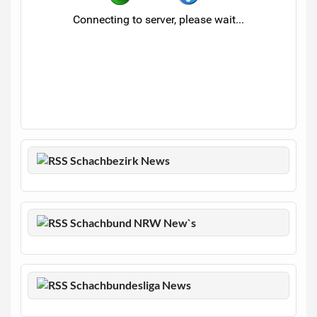
Schachbezirk News
Schachbund NRW New`s
Schachbundesliga News