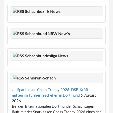
Schachbezirk News
Schachbund NRW New`s
Schachbundesliga News
Senioren-Schach
Sparkassen Chess Trophy 2026: DSB-Kräfte
mitten im Turniergeschehen in Dortmund
6. August
2026
Bei den Internationalen Dortmunder Schachtagen
läuft mit der Sparkassen Chess Trophy 2026 eines der