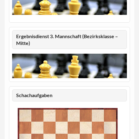
Ergebnisdienst 3. Mannschaft (Bezirksklasse –
Mitte)
Schachaufgaben