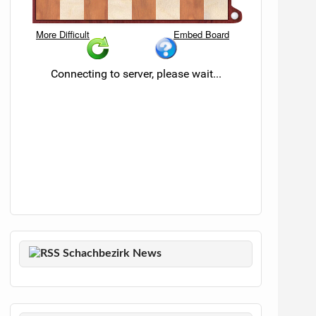
Schachbezirk News