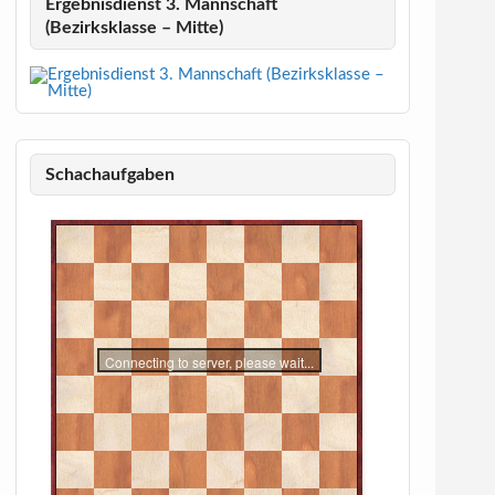
Ergebnisdienst 3. Mannschaft
(Bezirksklasse – Mitte)
Schachaufgaben