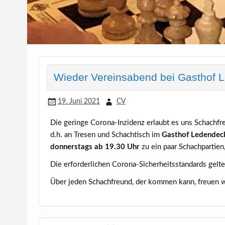
Wieder Vereinsabend bei Gasthof 
19. Juni 2021
CV
Die geringe Corona-Inzidenz erlaubt es uns Schachf
d.h. an Tresen und Schachtisch im
Gasthof Ledendec
donnerstags ab 19.30 Uhr
zu ein paar Schachpartien
Die erforderlichen Corona-Sicherheitsstandards gelte
Über jeden Schachfreund, der kommen kann, freuen w