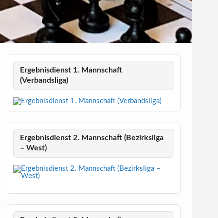
Ergebnisdienst 1. Mannschaft
(Verbandsliga)
Ergebnisdienst 2. Mannschaft (Bezirksliga
– West)