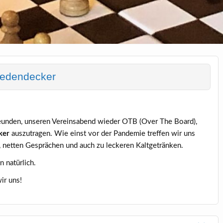
Ledendecker
reunden, unseren Vereinsabend wieder OTB (Over The Board),
ker
auszutragen. Wie einst vor der Pandemie treffen wir uns
, netten Gesprächen und auch zu leckeren Kaltgetränken.
n natürlich.
ir uns!