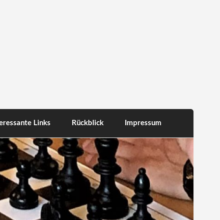
teressante Links
Rückblick
Impressum