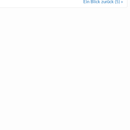
Ein Blick zurück (5) »