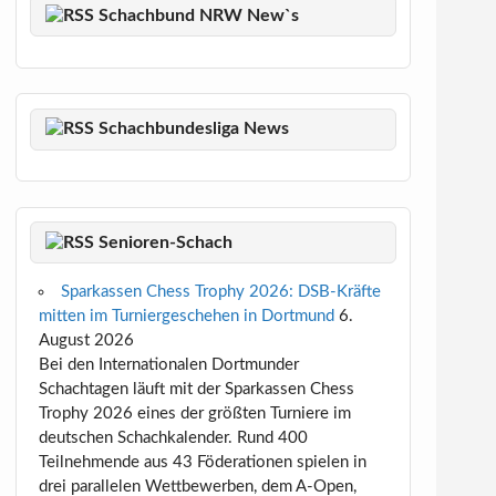
Schachbund NRW New`s
Schachbundesliga News
Senioren-Schach
Sparkassen Chess Trophy 2026: DSB-Kräfte
mitten im Turniergeschehen in Dortmund
6.
August 2026
Bei den Internationalen Dortmunder
Schachtagen läuft mit der Sparkassen Chess
Trophy 2026 eines der größten Turniere im
deutschen Schachkalender. Rund 400
Teilnehmende aus 43 Föderationen spielen in
drei parallelen Wettbewerben, dem A-Open,