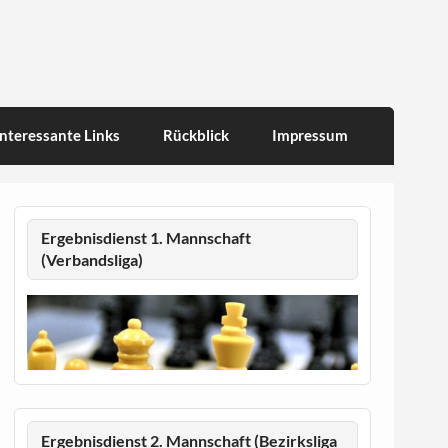
Interessante Links
Rückblick
Impressum
Ergebnisdienst 1. Mannschaft
(Verbandsliga)
Ergebnisdienst 2. Mannschaft (Bezirksliga