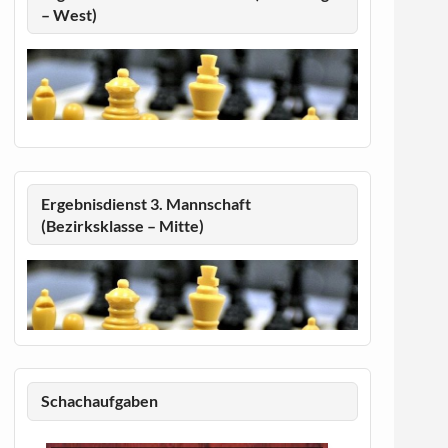
– West)
Ergebnisdienst 3. Mannschaft
(Bezirksklasse – Mitte)
Schachaufgaben