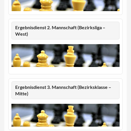
Ergebnisdienst 2. Mannschaft (Bezirksliga –
West)
Ergebnisdienst 3. Mannschaft (Bezirksklasse –
Mitte)