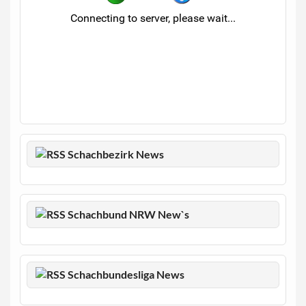
Schachbezirk News
Schachbund NRW New`s
Schachbundesliga News