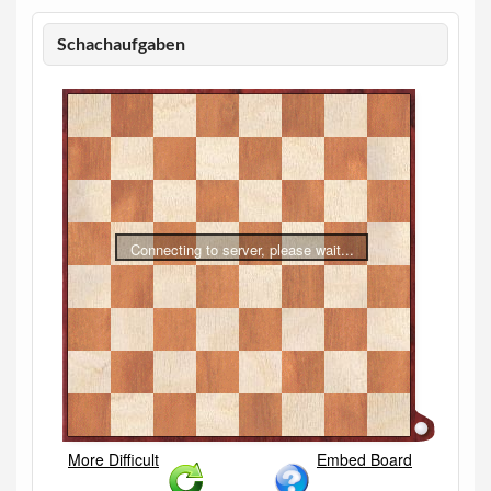
Schachaufgaben